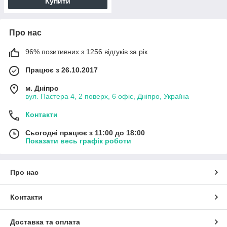
Купити
Про нас
96% позитивних з 1256 відгуків за рік
Працює з 26.10.2017
м. Дніпро
вул. Пастера 4, 2 поверх, 6 офіс, Дніпро, Україна
Контакти
Сьогодні працює з 11:00 до 18:00
Показати весь графік роботи
Про нас
Контакти
Доставка та оплата