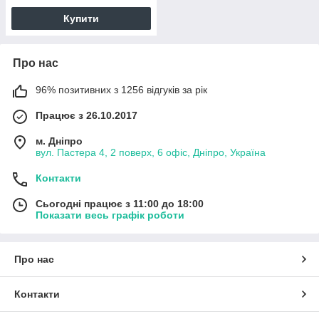
Купити
Про нас
96% позитивних з 1256 відгуків за рік
Працює з 26.10.2017
м. Дніпро
вул. Пастера 4, 2 поверх, 6 офіс, Дніпро, Україна
Контакти
Сьогодні працює з 11:00 до 18:00
Показати весь графік роботи
Про нас
Контакти