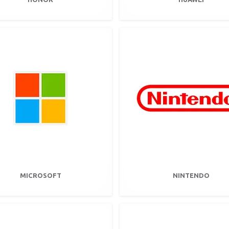
MICROSOFT
NINTENDO