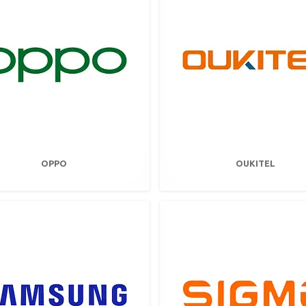
OPPO
OUKITEL