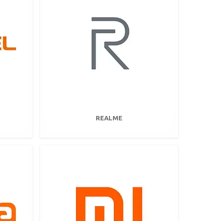
REALME