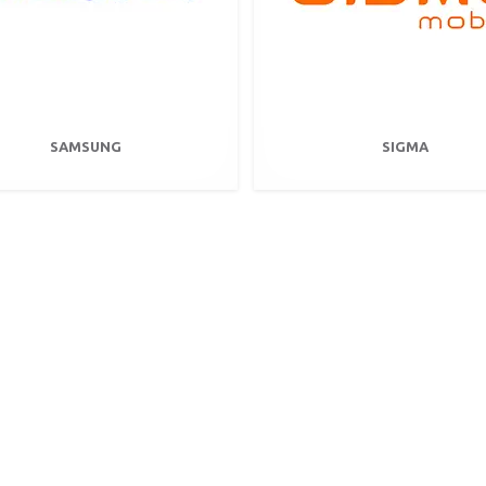
SAMSUNG
SIGMA