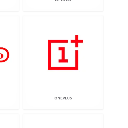
ONEPLUS