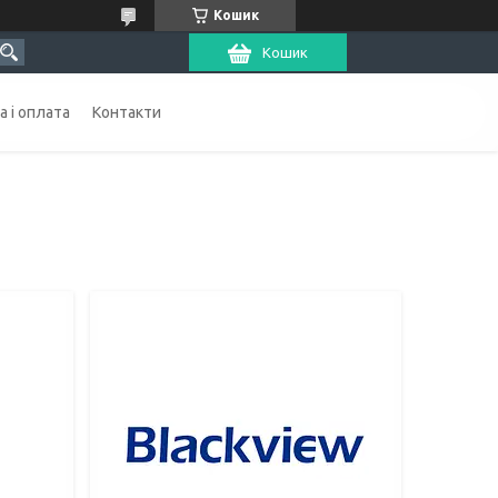
Кошик
Кошик
 і оплата
Контакти