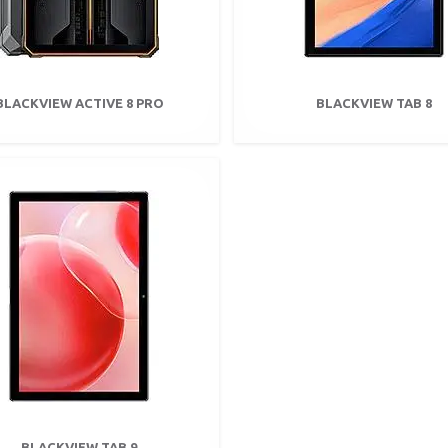
BLACKVIEW ACTIVE 8 PRO
BLACKVIEW TAB 8
BLACKVIEW TAB 9