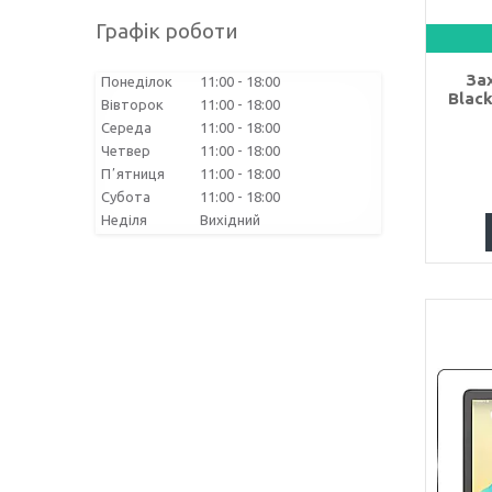
Графік роботи
Зах
Понеділок
11:00
18:00
Black
Вівторок
11:00
18:00
Середа
11:00
18:00
Четвер
11:00
18:00
Пʼятниця
11:00
18:00
Субота
11:00
18:00
Неділя
Вихідний