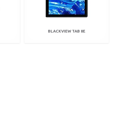
BLACKVIEW TAB 8E