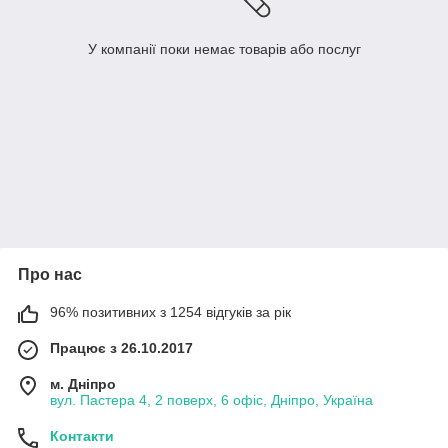
У компанії поки немає товарів або послуг
Про нас
96% позитивних з 1254 відгуків за рік
Працює з 26.10.2017
м. Дніпро
вул. Пастера 4, 2 поверх, 6 офіс, Дніпро, Україна
Контакти