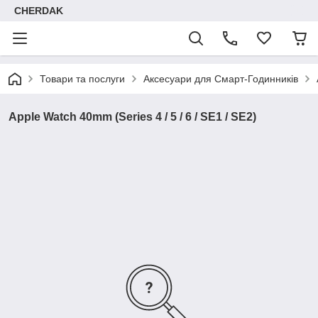
CHERDAK
Товари та послуги
Аксесуари для Смарт-Годинників
Apple Watch 40mm (Series 4 / 5 / 6 / SE1 / SE2)