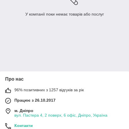
У компанії поки немає товарів або послуг
Про нас
96% позитивних з 1257 відгуків за рік
Працює з 26.10.2017
м. Дніпро
вул. Пастера 4, 2 поверх, 6 офіс, Дніпро, Україна
Контакти