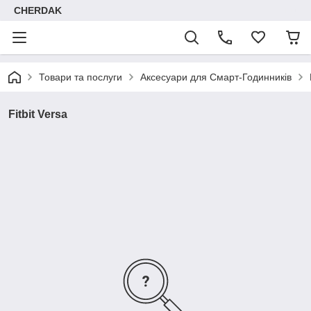
CHERDAK
Товари та послуги
Аксесуари для Смарт-Годинників
Fitbit Versa