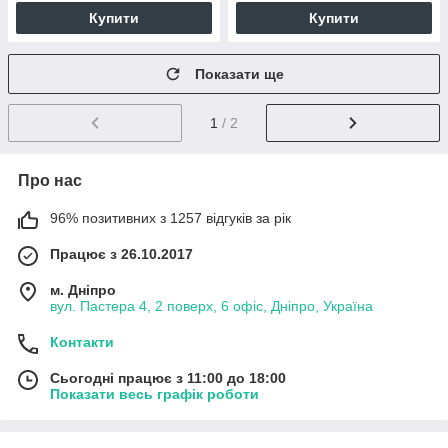
Купити
Купити
Показати ще
1
/ 2
Про нас
96% позитивних з 1257 відгуків за рік
Працює з 26.10.2017
м. Дніпро
вул. Пастера 4, 2 поверх, 6 офіс, Дніпро, Україна
Контакти
Сьогодні працює з 11:00 до 18:00
Показати весь графік роботи