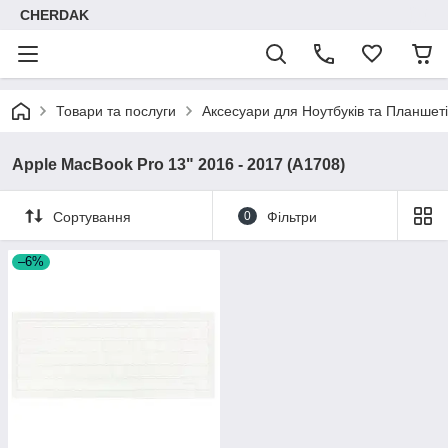
CHERDAK
Товари та послуги
Аксесуари для Ноутбуків та Планшеті
Apple MacBook Pro 13" 2016 - 2017 (A1708)
Сортування
0
Фільтри
–6%