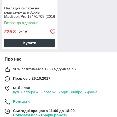
Накладка силікон на
клавіатуру для Apple
MacBook Pro 13" A1708 (2016
- 2017) UK (06788) (clear)
Готово до відправки
225
₴
240 ₴
Купити
Про нас
96% позитивних з 1253 відгуків за рік
Працює з 26.10.2017
м. Дніпро
вул. Пастера 4, 2 поверх, 6 офіс, Дніпро, Україна
Контакти
Сьогодні працює з 11:00 до 18:00
Показати весь графік роботи