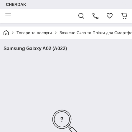
CHERDAK
Товари та послуги
Захисне Скло та Плівки для Смартфо
Samsung Galaxy A02 (A022)