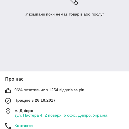
У компанії поки немає товарів або послуг
Про нас
96% позитивних з 1254 відгуків за рік
Працює з 26.10.2017
м. Дніпро
вул. Пастера 4, 2 поверх, 6 офіс, Дніпро, Україна
Контакти