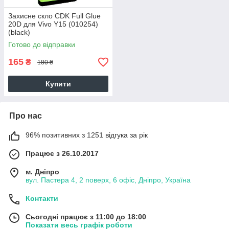
Захисне скло CDK Full Glue
20D для Vivo Y15 (010254)
(black)
Готово до відправки
165
₴
180 ₴
Купити
Про нас
96% позитивних з 1251 відгука за рік
Працює з 26.10.2017
м. Дніпро
вул. Пастера 4, 2 поверх, 6 офіс, Дніпро, Україна
Контакти
Сьогодні працює з 11:00 до 18:00
Показати весь графік роботи