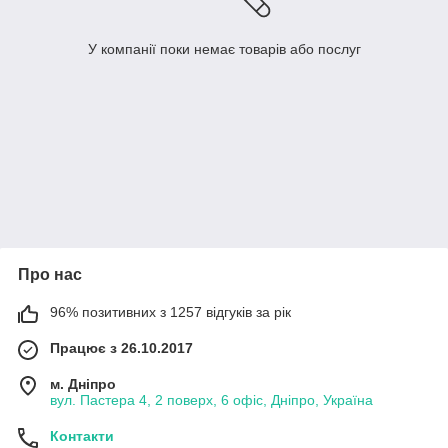
У компанії поки немає товарів або послуг
Про нас
96% позитивних з 1257 відгуків за рік
Працює з 26.10.2017
м. Дніпро
вул. Пастера 4, 2 поверх, 6 офіс, Дніпро, Україна
Контакти