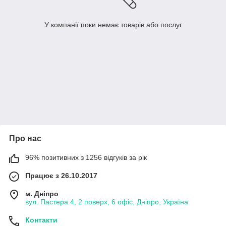
У компанії поки немає товарів або послуг
Про нас
96% позитивних з 1256 відгуків за рік
Працює з 26.10.2017
м. Дніпро
вул. Пастера 4, 2 поверх, 6 офіс, Дніпро, Україна
Контакти