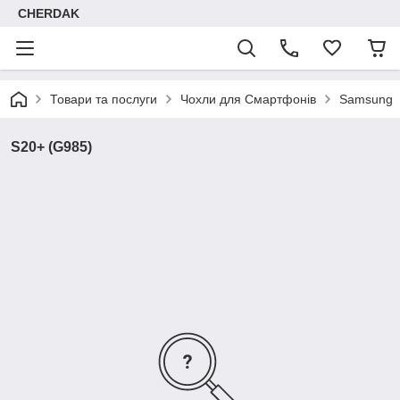
CHERDAK
Товари та послуги
Чохли для Смартфонів
Samsung
S20+ (G985)