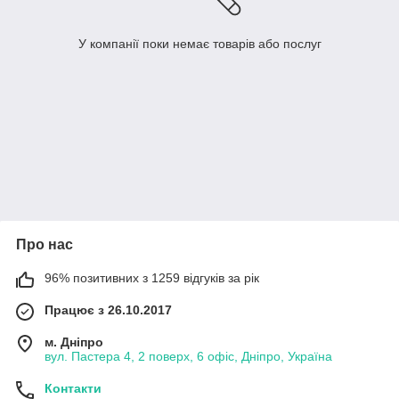
У компанії поки немає товарів або послуг
Про нас
96% позитивних з 1259 відгуків за рік
Працює з 26.10.2017
м. Дніпро
вул. Пастера 4, 2 поверх, 6 офіс, Дніпро, Україна
Контакти