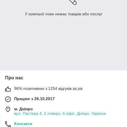
У компанії поки немає товарів або послуг
Про нас
96% позитивних з 1254 відгуків за рік
Працює з 26.10.2017
м. Дніпро
вул. Пастера 4, 2 поверх, 6 офіс, Дніпро, Україна
Контакти