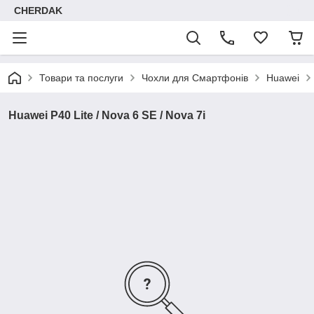
CHERDAK
Товари та послуги
Чохли для Смартфонів
Huawei
Huawei P40 Lite / Nova 6 SE / Nova 7i