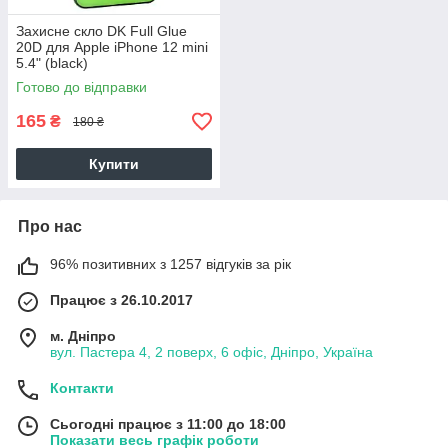
Захисне скло DK Full Glue
20D для Apple iPhone 12 mini
5.4" (black)
Готово до відправки
165
₴
180 ₴
Купити
Про нас
96% позитивних з 1257 відгуків за рік
Працює з 26.10.2017
м. Дніпро
вул. Пастера 4, 2 поверх, 6 офіс, Дніпро, Україна
Контакти
Сьогодні працює з 11:00 до 18:00
Показати весь графік роботи