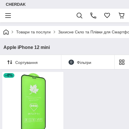
CHERDAK
Товари та послуги
Захисне Скло та Плівки для Смартфо
Apple iPhone 12 mini
Сортування
0
Фільтри
–8%