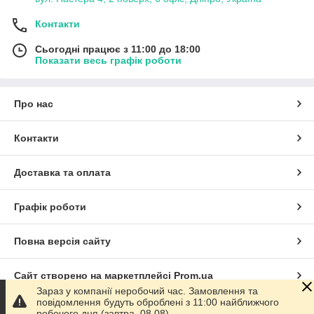
Контакти
Сьогодні працює з 11:00 до 18:00
Показати весь графік роботи
Про нас
Контакти
Доставка та оплата
Графік роботи
Повна версія сайту
Сайт створено на маркетплейсі
Prom.ua
Зараз у компанії неробочий час. Замовлення та
повідомлення будуть оброблені з 11:00 найближчого
Політика конфіденційності
робочого дня (завтра, 08.08).