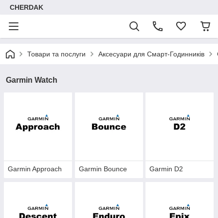
CHERDAK
Товари та послуги
Аксесуари для Смарт-Годинників
Garmin Watch
Garmin Approach
Garmin Bounce
Garmin D2