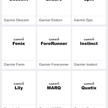
Garmin Descent
Garmin Enduro
Garmin Epix
Garmin Fenix
Garmin Forerunner
Garmin Instinct