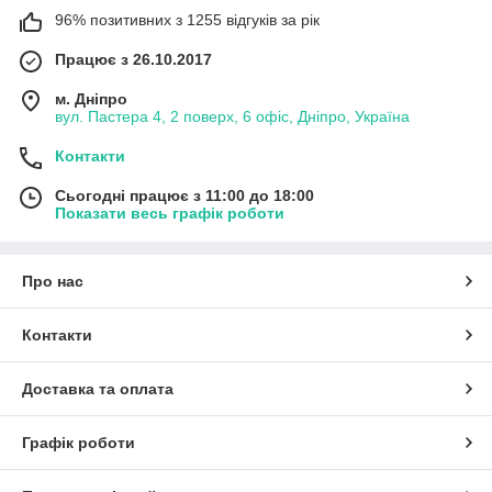
96% позитивних з 1255 відгуків за рік
Працює з 26.10.2017
м. Дніпро
вул. Пастера 4, 2 поверх, 6 офіс, Дніпро, Україна
Контакти
Сьогодні працює з 11:00 до 18:00
Показати весь графік роботи
Про нас
Контакти
Доставка та оплата
Графік роботи