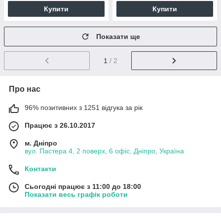
Купити
Купити
Показати ще
1
/ 2
Про нас
96% позитивних з 1251 відгука за рік
Працює з 26.10.2017
м. Дніпро
вул. Пастера 4, 2 поверх, 6 офіс, Дніпро, Україна
Контакти
Сьогодні працює з 11:00 до 18:00
Показати весь графік роботи