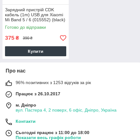
Зарядний пристрій CDK
кабель (1m) USB для Xiaomi
Mi Band 5 / 6 (015552) (black)
Готово до відправки
375
₴
390 ₴
Купити
Про нас
96% позитивних з 1253 відгуків за рік
Працює з 26.10.2017
м. Дніпро
вул. Пастера 4, 2 поверх, 6 офіс, Дніпро, Україна
Контакти
Сьогодні працює з 11:00 до 18:00
Показати весь графік роботи