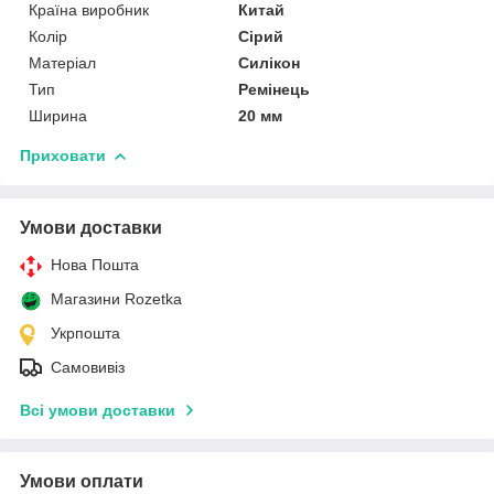
Країна виробник
Китай
Колір
Сірий
Матеріал
Силікон
Тип
Ремінець
Ширина
20 мм
Приховати
Умови доставки
Нова Пошта
Магазини Rozetka
Укрпошта
Самовивіз
Всі умови доставки
Умови оплати