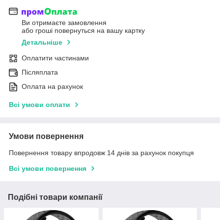
Ви отримаєте замовлення
або гроші повернуться на вашу картку
Детальніше
Оплатити частинами
Післяплата
Оплата на рахунок
Всі умови оплати
Умови повернення
Повернення товару впродовж 14 днів за рахунок покупця
Всі умови повернення
Подібні товари компанії