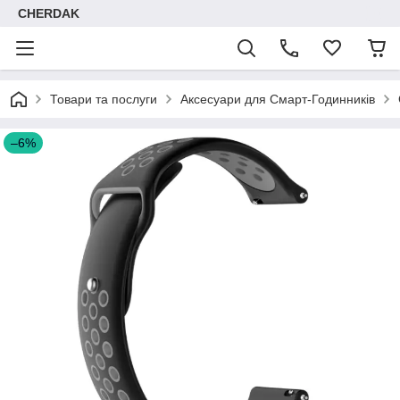
CHERDAK
Товари та послуги
Аксесуари для Смарт-Годинників
–6%