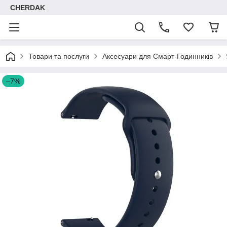
CHERDAK
Товари та послуги
Аксесуари для Смарт-Годинників
–7%