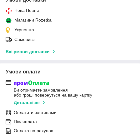
Нова Пошта
Магазини Rozetka
Укрпошта
Самовивіз
Всі умови доставки
Умови оплати
Ви отримаєте замовлення
або гроші повернуться на вашу картку
Детальніше
Оплатити частинами
Післяплата
Оплата на рахунок