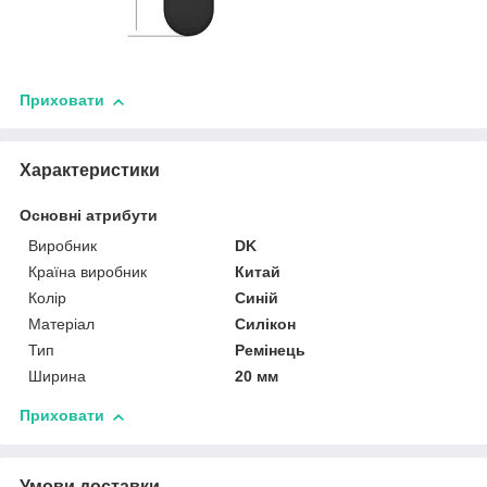
Приховати
Характеристики
Основні атрибути
Виробник
DK
Країна виробник
Китай
Колір
Синій
Матеріал
Силікон
Тип
Ремінець
Ширина
20 мм
Приховати
Умови доставки