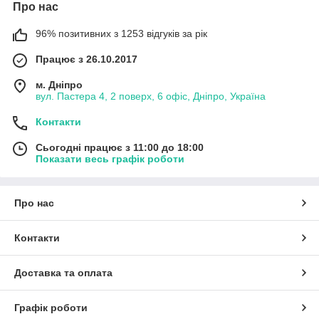
Про нас
96% позитивних з 1253 відгуків за рік
Працює з 26.10.2017
м. Дніпро
вул. Пастера 4, 2 поверх, 6 офіс, Дніпро, Україна
Контакти
Сьогодні працює з 11:00 до 18:00
Показати весь графік роботи
Про нас
Контакти
Доставка та оплата
Графік роботи