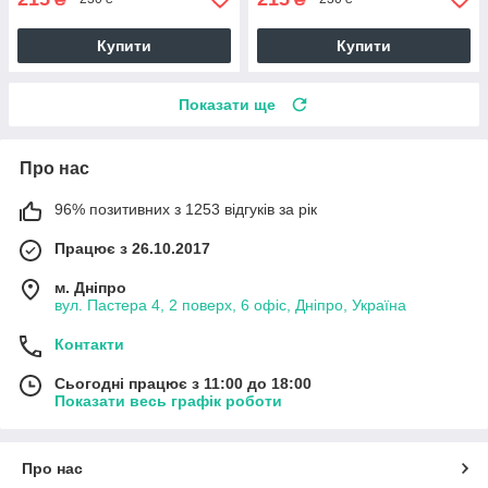
Купити
Купити
Показати ще
Про нас
96% позитивних з 1253 відгуків за рік
Працює з 26.10.2017
м. Дніпро
вул. Пастера 4, 2 поверх, 6 офіс, Дніпро, Україна
Контакти
Сьогодні працює з 11:00 до 18:00
Показати весь графік роботи
Про нас