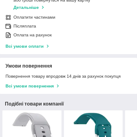
або гроші повернуться на вашу картку
Детальніше
Оплатити частинами
Післяплата
Оплата на рахунок
Всі умови оплати
Умови повернення
Повернення товару впродовж 14 днів за рахунок покупця
Всі умови повернення
Подібні товари компанії