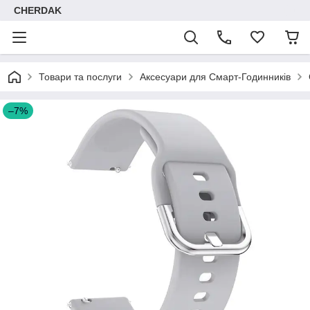
CHERDAK
Товари та послуги
Аксесуари для Смарт-Годинників
–7%