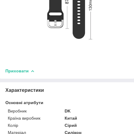
Приховати
Характеристики
Основні атрибути
Виробник
DK
Країна виробник
Китай
Колір
Сірий
Матеріал
Силікон