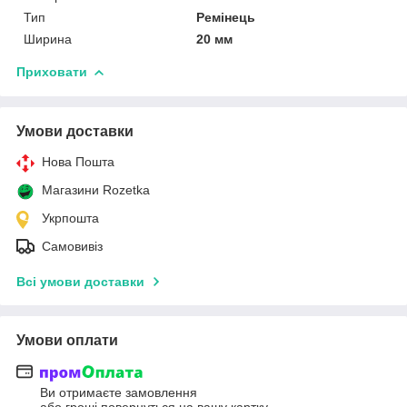
Тип
Ремінець
Ширина
20 мм
Приховати
Умови доставки
Нова Пошта
Магазини Rozetka
Укрпошта
Самовивіз
Всі умови доставки
Умови оплати
Ви отримаєте замовлення