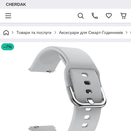
CHERDAK
Товари та послуги
Аксесуари для Смарт-Годинників
–7%