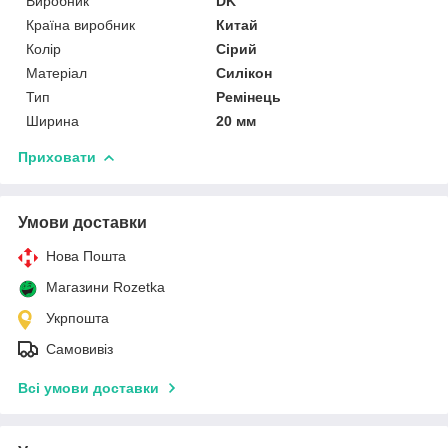
Виробник
DK
Країна виробник
Китай
Колір
Сірий
Матеріал
Силікон
Тип
Ремінець
Ширина
20 мм
Приховати
Умови доставки
Нова Пошта
Магазини Rozetka
Укрпошта
Самовивіз
Всі умови доставки