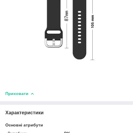
Приховати
Характеристики
Основні атрибути