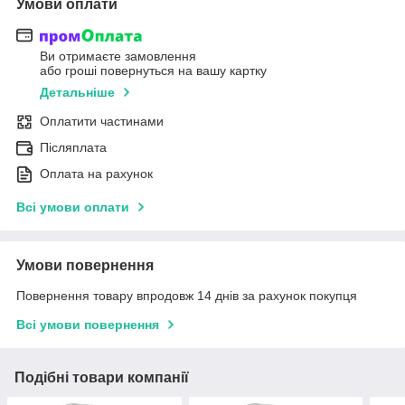
Умови оплати
Ви отримаєте замовлення
або гроші повернуться на вашу картку
Детальніше
Оплатити частинами
Післяплата
Оплата на рахунок
Всі умови оплати
Умови повернення
Повернення товару впродовж 14 днів за рахунок покупця
Всі умови повернення
Подібні товари компанії