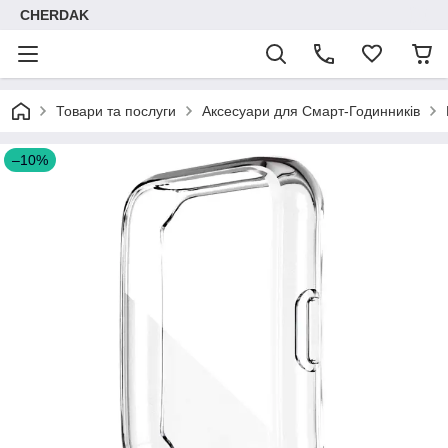
CHERDAK
Товари та послуги
Аксесуари для Смарт-Годинників
–10%