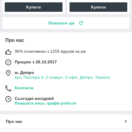
Купити
Купити
Показати ще
Про нас
96% позитивних з 1259 відгуків за рік
Працює з 26.10.2017
м. Дніпро
вул. Пастера 4, 2 поверх, 6 офіс, Дніпро, Україна
Контакти
Сьогодні вихідний
Показати весь графік роботи
Про нас