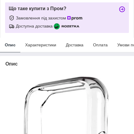
Що таке купити з Пром?
Замовлення під захистом
Доступна доставка
Опис
Характеристики
Доставка
Оплата
Умови п
Опис