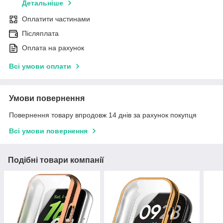
Детальніше
Оплатити частинами
Післяплата
Оплата на рахунок
Всі умови оплати
Умови повернення
Повернення товару впродовж 14 днів за рахунок покупця
Всі умови повернення
Подібні товари компанії