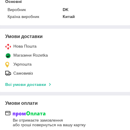
Основні
Виробник
DK
Країна виробник
Китай
Умови доставки
Нова Пошта
Магазини Rozetka
Укрпошта
Самовивіз
Всі умови доставки
Умови оплати
Ви отримаєте замовлення
або гроші повернуться на вашу картку