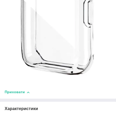
Приховати
Характеристики