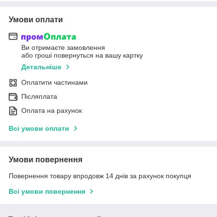
Умови оплати
Ви отримаєте замовлення
або гроші повернуться на вашу картку
Детальніше
Оплатити частинами
Післяплата
Оплата на рахунок
Всі умови оплати
Умови повернення
Повернення товару впродовж 14 днів за рахунок покупця
Всі умови повернення