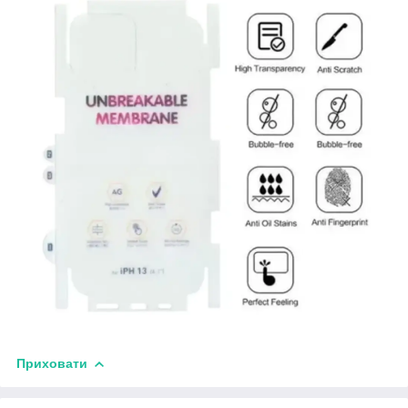
Приховати