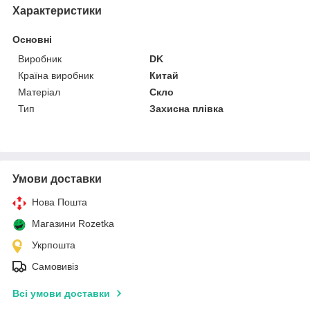
Характеристики
Основні
Виробник
DK
Країна виробник
Китай
Матеріал
Скло
Тип
Захисна плівка
Умови доставки
Нова Пошта
Магазини Rozetka
Укрпошта
Самовивіз
Всі умови доставки