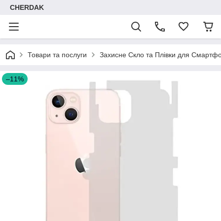
CHERDAK
Товари та послуги
Захисне Скло та Плівки для Смартфо
–11%