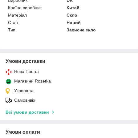
Виробник
DK
Країна виробник
Китай
Матеріал
Скло
Стан
Новий
Тип
Захисне скло
Умови доставки
Нова Пошта
Магазини Rozetka
Укрпошта
Самовивіз
Всі умови доставки
Умови оплати