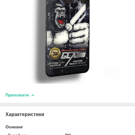
Приховати
Характеристики
Основні