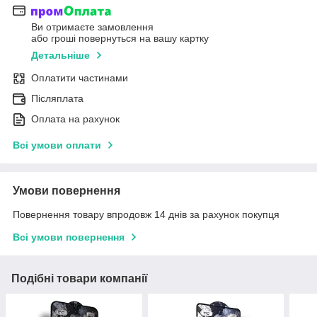
Ви отримаєте замовлення
або гроші повернуться на вашу картку
Детальніше
Оплатити частинами
Післяплата
Оплата на рахунок
Всі умови оплати
Умови повернення
Повернення товару впродовж 14 днів за рахунок покупця
Всі умови повернення
Подібні товари компанії