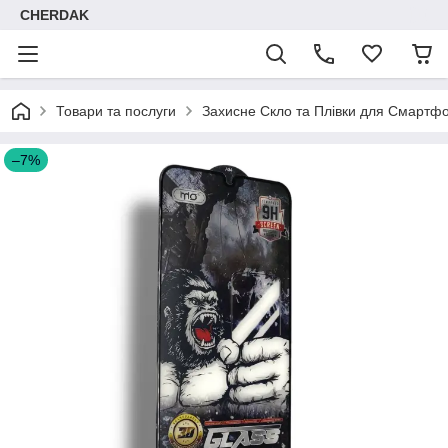
CHERDAK
Товари та послуги
Захисне Скло та Плівки для Смартфо
–7%