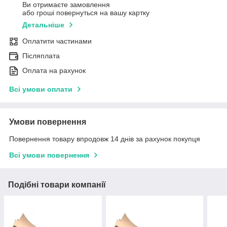
Ви отримаєте замовлення
або гроші повернуться на вашу картку
Детальніше
Оплатити частинами
Післяплата
Оплата на рахунок
Всі умови оплати
Умови повернення
Повернення товару впродовж 14 днів за рахунок покупця
Всі умови повернення
Подібні товари компанії