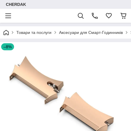
CHERDAK
Товари та послуги
Аксесуари для Смарт-Годинників
–8%