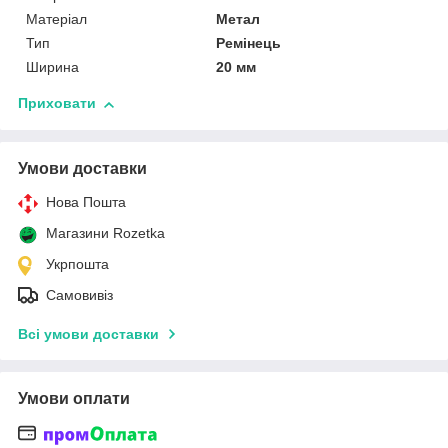
Матеріал
Метал
Тип
Ремінець
Ширина
20 мм
Приховати
Умови доставки
Нова Пошта
Магазини Rozetka
Укрпошта
Самовивіз
Всі умови доставки
Умови оплати