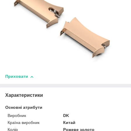
Приховати
Характеристики
Основні атрибути
Виробник
DK
Країна виробник
Китай
Колір
Рожеве золото