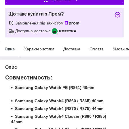
Що таке купити з Пром?
Замовлення під захистом
Доступна доставка
Опис
Характеристики
Доставка
Оплата
Умови п
Опис
Совместимость:
Samsung Galaxy Watch FE (R861) 40mm
Samsung Galaxy Watch4 (R860 / R865) 40mm
Samsung Galaxy Watch4 (R870 / R875) 44mm
Samsung Galaxy Watch4 Classic (R880 / R885)
42mm