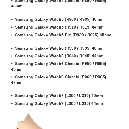
Samsung Galaxy Watch4 Classic (R890 / R895)
46mm
Samsung Galaxy Watch5 (R900 / R905) 40mm
Samsung Galaxy Watch5 (R910 / R915) 44mm
Samsung Galaxy Watch5 Pro (R920 / R925) 45mm
Samsung Galaxy Watch6 (R930 / R935) 40mm
Samsung Galaxy Watch6 (R940 / R945) 44mm
Samsung Galaxy Watch6 Classic (R950 / R955)
43mm
Samsung Galaxy Watch6 Classic (R960 / R965)
47mm
Samsung Galaxy Watch7 (L300 / L310) 40mm
Samsung Galaxy Watch7 (L305 / L315) 44mm