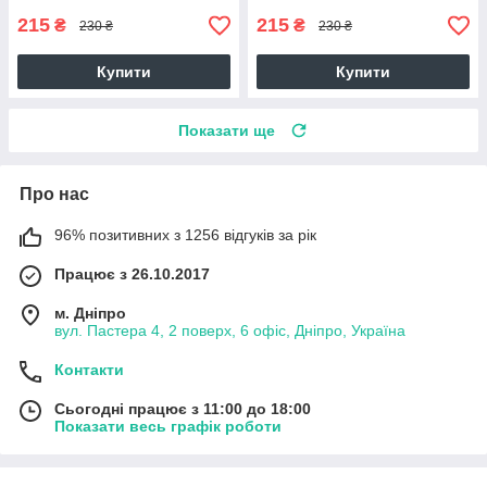
215
215
₴
₴
230 ₴
230 ₴
Купити
Купити
Показати ще
Про нас
96% позитивних з 1256 відгуків за рік
Працює з 26.10.2017
м. Дніпро
вул. Пастера 4, 2 поверх, 6 офіс, Дніпро, Україна
Контакти
Сьогодні працює з 11:00 до 18:00
Показати весь графік роботи