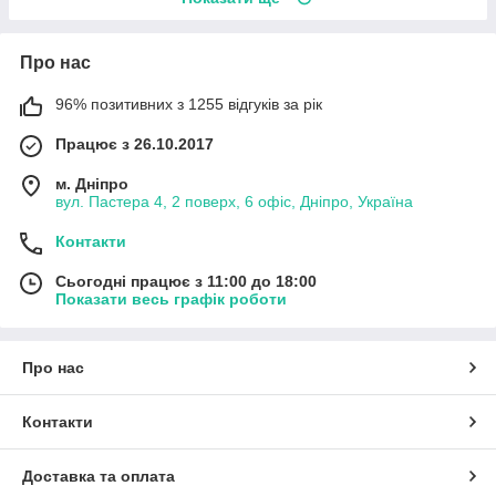
Про нас
96% позитивних з 1255 відгуків за рік
Працює з 26.10.2017
м. Дніпро
вул. Пастера 4, 2 поверх, 6 офіс, Дніпро, Україна
Контакти
Сьогодні працює з 11:00 до 18:00
Показати весь графік роботи
Про нас
Контакти
Доставка та оплата