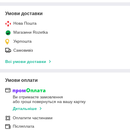
Умови доставки
Нова Пошта
Магазини Rozetka
Укрпошта
Самовивіз
Всі умови доставки
Умови оплати
Ви отримаєте замовлення
або гроші повернуться на вашу картку
Детальніше
Оплатити частинами
Післяплата