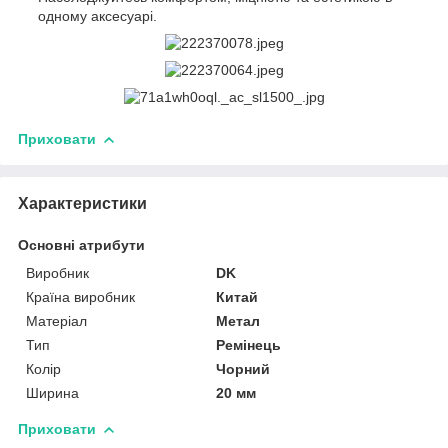
одному аксесуарі.
Приховати
Характеристики
Основні атрибути
Виробник
DK
Країна виробник
Китай
Матеріал
Метал
Тип
Ремінець
Колір
Чорний
Ширина
20 мм
Приховати