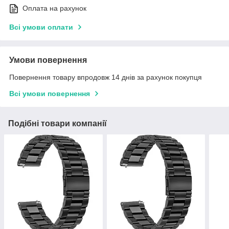
Оплата на рахунок
Всі умови оплати
Умови повернення
Повернення товару впродовж 14 днів за рахунок покупця
Всі умови повернення
Подібні товари компанії