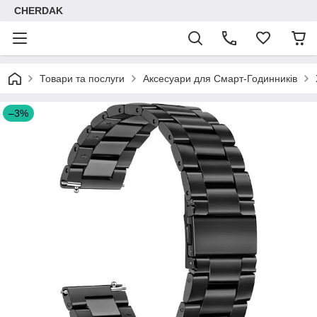
CHERDAK
Товари та послуги
Аксесуари для Смарт-Годинників
–3%