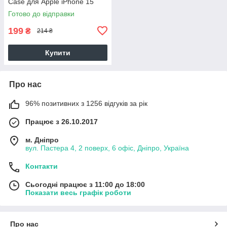
Case для Apple iPhone 15
(clear)
Готово до відправки
199
₴
214 ₴
Купити
Про нас
96% позитивних з 1256 відгуків за рік
Працює з 26.10.2017
м. Дніпро
вул. Пастера 4, 2 поверх, 6 офіс, Дніпро, Україна
Контакти
Сьогодні працює з 11:00 до 18:00
Показати весь графік роботи
Про нас