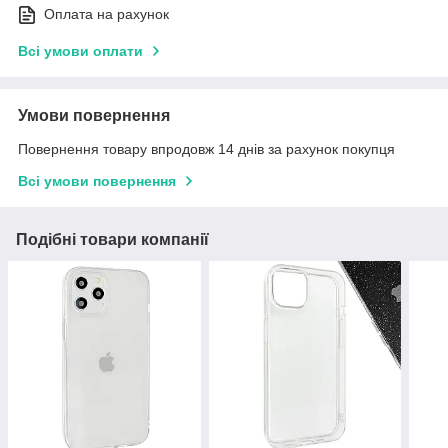
Оплата на рахунок
Всі умови оплати
Умови повернення
Повернення товару впродовж 14 днів за рахунок покупця
Всі умови повернення
Подібні товари компанії