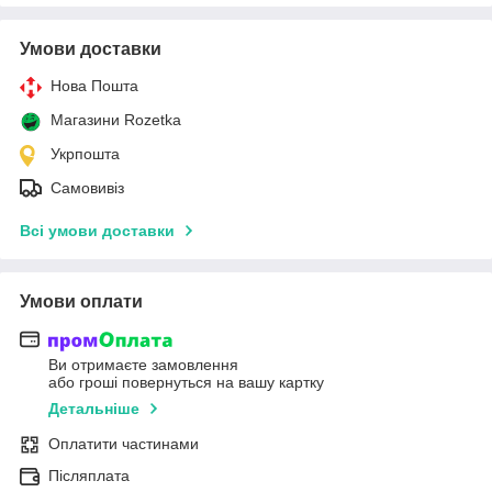
Умови доставки
Нова Пошта
Магазини Rozetka
Укрпошта
Самовивіз
Всі умови доставки
Умови оплати
Ви отримаєте замовлення
або гроші повернуться на вашу картку
Детальніше
Оплатити частинами
Післяплата