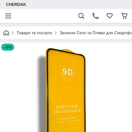
CHERDAK
Товари та послуги
Захисне Скло та Плівки для Смартфо
–9%