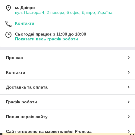
м. Дніпро
вул. Пастера 4, 2 поверх, 6 офіс, Дніпро, Україна
Контакти
Сьогодні працює з 11:00 до 18:00
Показати весь графік роботи
Про нас
Контакти
Доставка та оплата
Графік роботи
Повна версія сайту
Сайт створено на маркетплейсі
Prom.ua