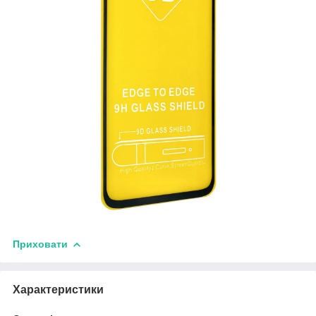
Приховати
Характеристики