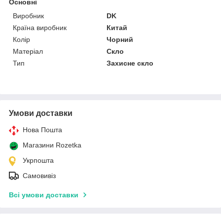
Основні
Виробник
DK
Країна виробник
Китай
Колір
Чорний
Матеріал
Скло
Тип
Захисне скло
Умови доставки
Нова Пошта
Магазини Rozetka
Укрпошта
Самовивіз
Всі умови доставки