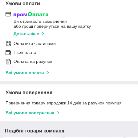
Умови оплати
Ви отримаєте замовлення
або гроші повернуться на вашу картку
Детальніше
Оплатити частинами
Післяплата
Оплата на рахунок
Всі умови оплати
Умови повернення
Повернення товару впродовж 14 днів за рахунок покупця
Всі умови повернення
Подібні товари компанії