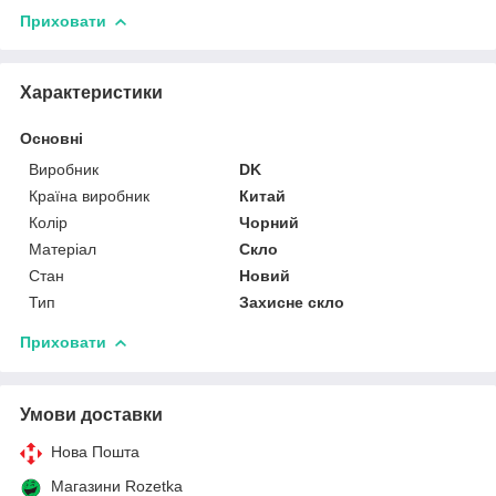
Приховати
Характеристики
Основні
Виробник
DK
Країна виробник
Китай
Колір
Чорний
Матеріал
Скло
Стан
Новий
Тип
Захисне скло
Приховати
Умови доставки
Нова Пошта
Магазини Rozetka