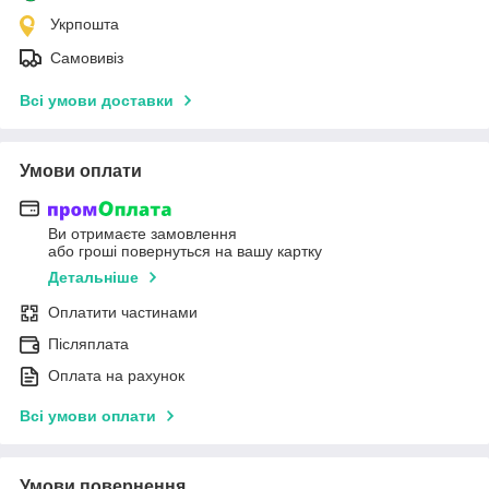
Укрпошта
Самовивіз
Всі умови доставки
Умови оплати
Ви отримаєте замовлення
або гроші повернуться на вашу картку
Детальніше
Оплатити частинами
Післяплата
Оплата на рахунок
Всі умови оплати
Умови повернення