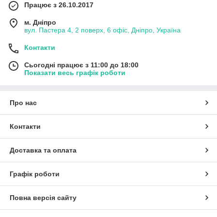
Працює з 26.10.2017
м. Дніпро
вул. Пастера 4, 2 поверх, 6 офіс, Дніпро, Україна
Контакти
Сьогодні працює з 11:00 до 18:00
Показати весь графік роботи
Про нас
Контакти
Доставка та оплата
Графік роботи
Повна версія сайту