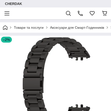
CHERDAK
Товари та послуги
Аксесуари для Смарт-Годинників
–2%