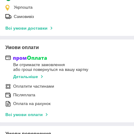
Укрпошта
Самовивіз
Всі умови доставки
Умови оплати
Ви отримаєте замовлення
або гроші повернуться на вашу картку
Детальніше
Оплатити частинами
Післяплата
Оплата на рахунок
Всі умови оплати
Умови повернення