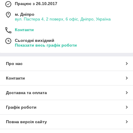
Працює з 26.10.2017
м. Дніпро
вул. Пастера 4, 2 поверх, 6 офіс, Дніпро, Україна
Контакти
Сьогодні вихідний
Показати весь графік роботи
Про нас
Контакти
Доставка та оплата
Графік роботи
Повна версія сайту