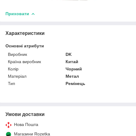
Приховати
Характеристики
Основні атрибути
Виробник
DK
Країна виробник
Китай
Колір
Чорний
Матеріал
Метал
Тип
Ремінець
Умови доставки
Нова Пошта
Магазини Rozetka