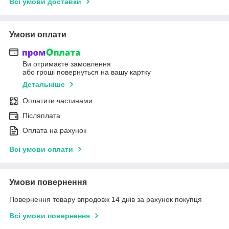
Всі умови доставки
Умови оплати
Ви отримаєте замовлення
або гроші повернуться на вашу картку
Детальніше
Оплатити частинами
Післяплата
Оплата на рахунок
Всі умови оплати
Умови повернення
Повернення товару впродовж 14 днів за рахунок покупця
Всі умови повернення