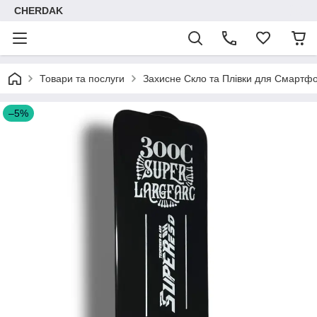
CHERDAK
Товари та послуги
Захисне Скло та Плівки для Смартфо
–5%