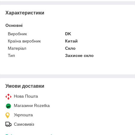
Характеристики
Основні
Виробник
DK
Країна виробник
Китай
Матеріал
Скло
Тип
Захисне скло
Умови доставки
Нова Пошта
Магазини Rozetka
Укрпошта
Самовивіз