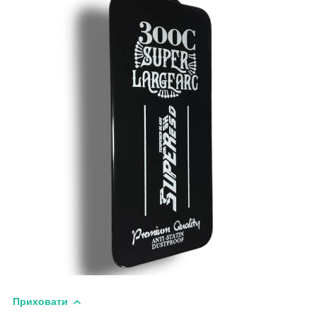
Приховати