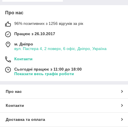
Про нас
96% позитивних з 1256 відгуків за рік
Працює з 26.10.2017
м. Дніпро
вул. Пастера 4, 2 поверх, 6 офіс, Дніпро, Україна
Контакти
Сьогодні працює з 11:00 до 18:00
Показати весь графік роботи
Про нас
Контакти
Доставка та оплата