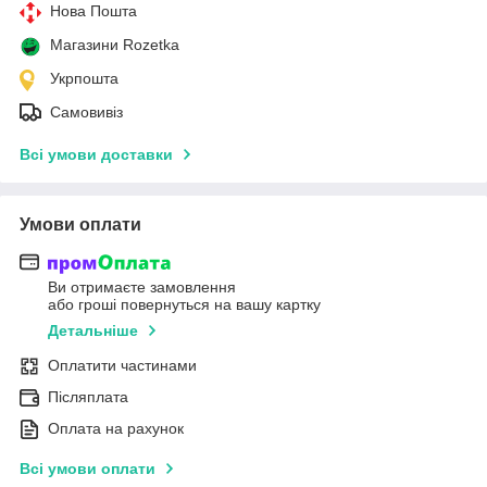
Нова Пошта
Магазини Rozetka
Укрпошта
Самовивіз
Всі умови доставки
Умови оплати
Ви отримаєте замовлення
або гроші повернуться на вашу картку
Детальніше
Оплатити частинами
Післяплата
Оплата на рахунок
Всі умови оплати