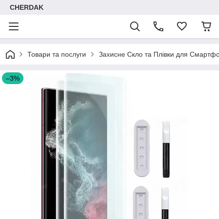
CHERDAK
Товари та послуги
Захисне Скло та Плівки для Смартфо
–3%