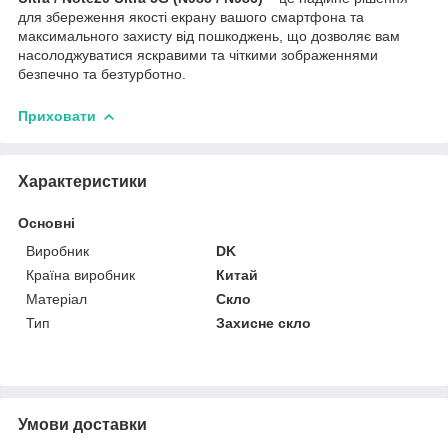
для збереження якості екрану вашого смартфона та
максимального захисту від пошкоджень, що дозволяє вам
насолоджуватися яскравими та чіткими зображеннями
безпечно та безтурботно.
Приховати
Характеристики
Основні
Виробник
DK
Країна виробник
Китай
Матеріал
Скло
Тип
Захисне скло
Умови доставки