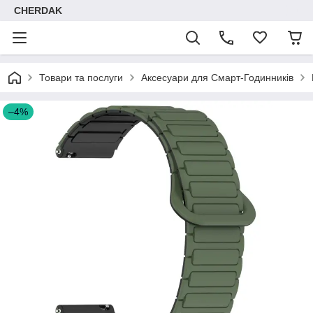
CHERDAK
Товари та послуги
Аксесуари для Смарт-Годинників
–4%