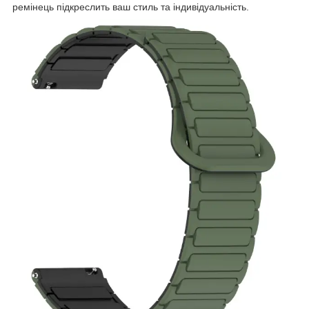
ремінець підкреслить ваш стиль та індивідуальність.