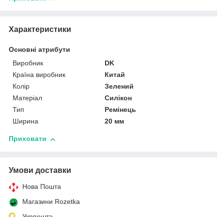
Характеристики
Основні атрибути
Виробник
DK
Країна виробник
Китай
Колір
Зелений
Матеріал
Силікон
Тип
Ремінець
Ширина
20 мм
Приховати
Умови доставки
Нова Пошта
Магазини Rozetka
Укрпошта