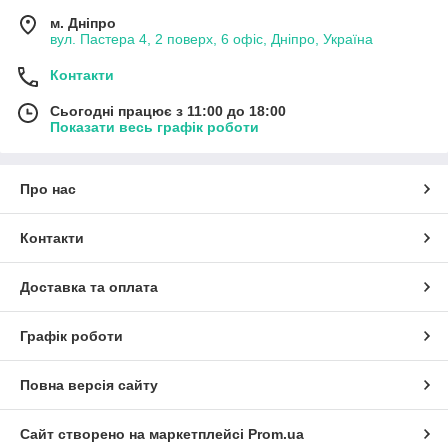
м. Дніпро
вул. Пастера 4, 2 поверх, 6 офіс, Дніпро, Україна
Контакти
Сьогодні працює з 11:00 до 18:00
Показати весь графік роботи
Про нас
Контакти
Доставка та оплата
Графік роботи
Повна версія сайту
Сайт створено на маркетплейсі
Prom.ua