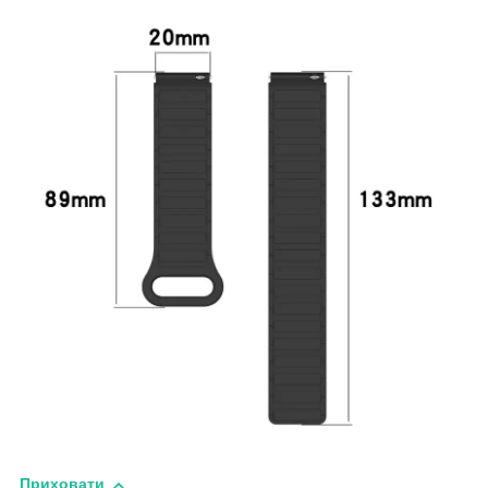
Приховати