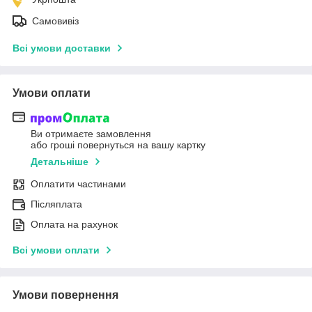
Самовивіз
Всі умови доставки
Умови оплати
Ви отримаєте замовлення
або гроші повернуться на вашу картку
Детальніше
Оплатити частинами
Післяплата
Оплата на рахунок
Всі умови оплати
Умови повернення