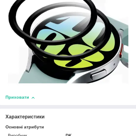
Приховати
Характеристики
Основні атрибути
Виробник
DK