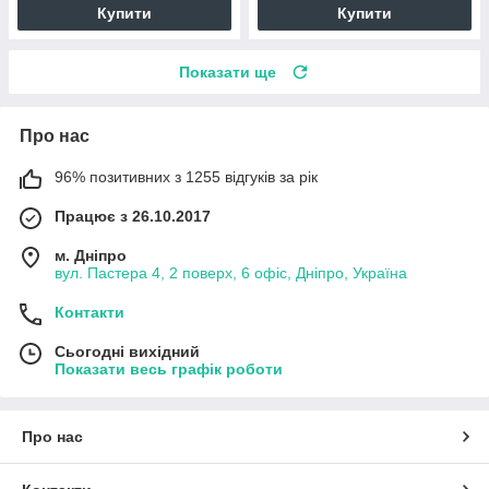
Купити
Купити
Показати ще
Про нас
96% позитивних з 1255 відгуків за рік
Працює з 26.10.2017
м. Дніпро
вул. Пастера 4, 2 поверх, 6 офіс, Дніпро, Україна
Контакти
Сьогодні вихідний
Показати весь графік роботи
Про нас