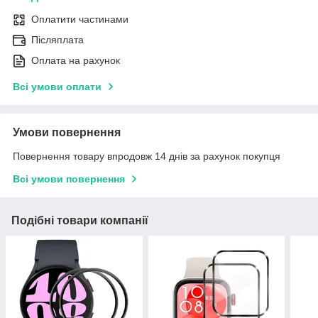
Оплатити частинами
Післяплата
Оплата на рахунок
Всі умови оплати
Умови повернення
Повернення товару впродовж 14 днів за рахунок покупця
Всі умови повернення
Подібні товари компанії