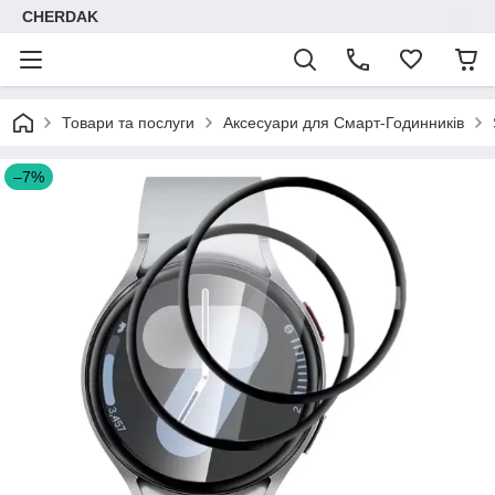
CHERDAK
Товари та послуги
Аксесуари для Смарт-Годинників
–7%