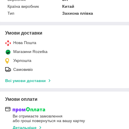
Країна виробник
Китай
Тип
Захисна плівка
Умови доставки
Нова Пошта
Магазини Rozetka
Укрпошта
Самовивіз
Всі умови доставки
Умови оплати
Ви отримаєте замовлення
або гроші повернуться на вашу картку
Детальніше