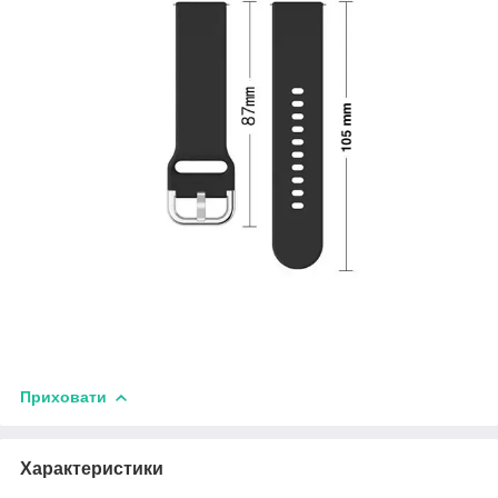
Приховати
Характеристики