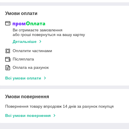
Умови оплати
Ви отримаєте замовлення
або гроші повернуться на вашу картку
Детальніше
Оплатити частинами
Післяплата
Оплата на рахунок
Всі умови оплати
Умови повернення
Повернення товару впродовж 14 днів за рахунок покупця
Всі умови повернення