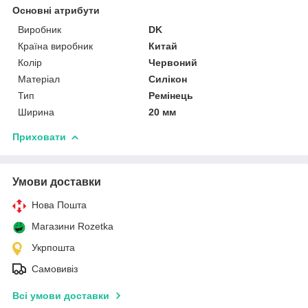
Основні атрибути
Виробник
DK
Країна виробник
Китай
Колір
Червоний
Матеріал
Силікон
Тип
Ремінець
Ширина
20 мм
Приховати
Умови доставки
Нова Пошта
Магазини Rozetka
Укрпошта
Самовивіз
Всі умови доставки