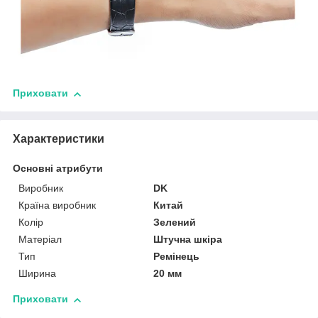
Приховати
Характеристики
Основні атрибути
Виробник
DK
Країна виробник
Китай
Колір
Зелений
Матеріал
Штучна шкіра
Тип
Ремінець
Ширина
20 мм
Приховати