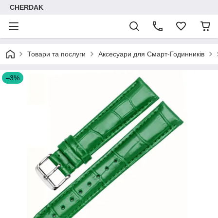
CHERDAK
Товари та послуги
Аксесуари для Смарт-Годинників
–3%