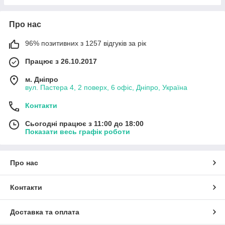
Про нас
96% позитивних з 1257 відгуків за рік
Працює з 26.10.2017
м. Дніпро
вул. Пастера 4, 2 поверх, 6 офіс, Дніпро, Україна
Контакти
Сьогодні працює з 11:00 до 18:00
Показати весь графік роботи
Про нас
Контакти
Доставка та оплата