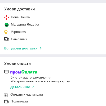
Умови доставки
Нова Пошта
Магазини Rozetka
Укрпошта
Самовивіз
Всі умови доставки
Умови оплати
Ви отримаєте замовлення
або гроші повернуться на вашу картку
Детальніше
Оплатити частинами
Післяплата