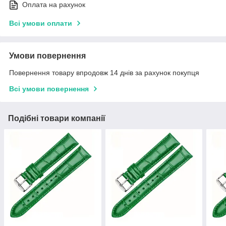
Оплата на рахунок
Всі умови оплати
Умови повернення
Повернення товару впродовж 14 днів за рахунок покупця
Всі умови повернення
Подібні товари компанії