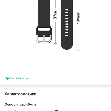
Приховати
Характеристики
Основні атрибути