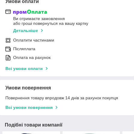
Умови оплати
Ви отримаєте замовлення
або гроші повернуться на вашу картку
Детальніше
Оплатити частинами
Післяплата
Оплата на рахунок
Всі умови оплати
Умови повернення
Повернення товару впродовж 14 днів за рахунок покупця
Всі умови повернення
Подібні товари компанії