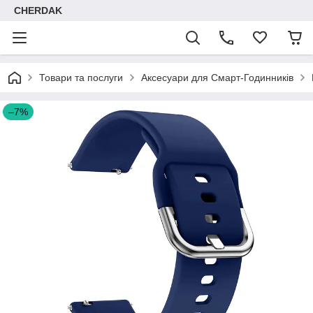
CHERDAK
Товари та послуги
Аксесуари для Смарт-Годинників
–7%