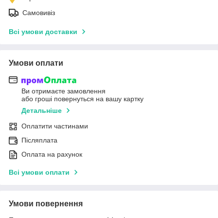
Самовивіз
Всі умови доставки
Умови оплати
Ви отримаєте замовлення
або гроші повернуться на вашу картку
Детальніше
Оплатити частинами
Післяплата
Оплата на рахунок
Всі умови оплати
Умови повернення