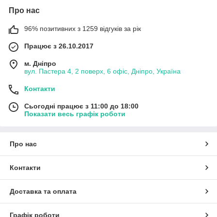
Про нас
96% позитивних з 1259 відгуків за рік
Працює з 26.10.2017
м. Дніпро
вул. Пастера 4, 2 поверх, 6 офіс, Дніпро, Україна
Контакти
Сьогодні працює з 11:00 до 18:00
Показати весь графік роботи
Про нас
Контакти
Доставка та оплата
Графік роботи