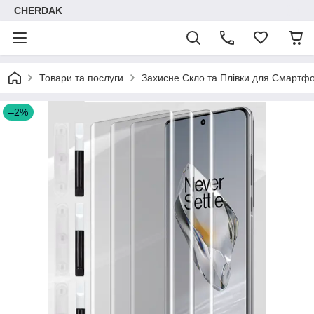
CHERDAK
Товари та послуги
Захисне Скло та Плівки для Смартфо
–2%