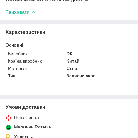
Приховати
Характеристики
Основні
Виробник
DK
Країна виробник
Китай
Матеріал
Скло
Тип
Захисне скло
Умови доставки
Нова Пошта
Магазини Rozetka
Укрпошта