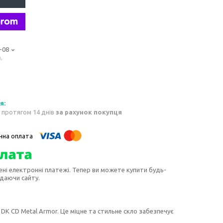
-08
,
 протягом 14 днів
за рахунок покупця
ені електронні платежі. Тепер ви можете купити будь-
идаючи сайту.
DK CD Metal Armor. Це міцне та стильне скло забезпечує