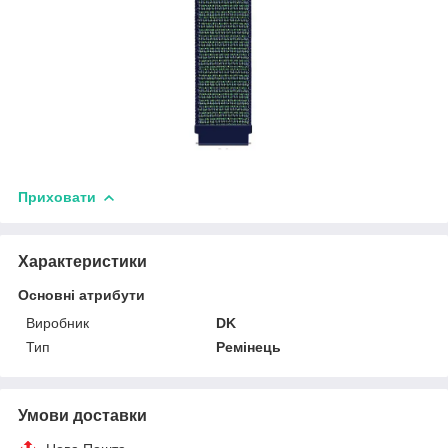
Приховати
Характеристики
Основні атрибути
Виробник
DK
Тип
Ремінець
Умови доставки