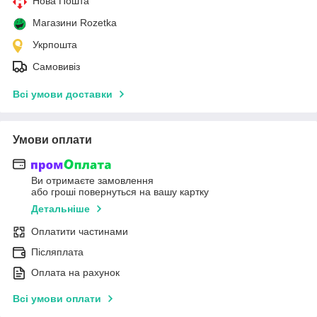
Нова Пошта
Магазини Rozetka
Укрпошта
Самовивіз
Всі умови доставки
Умови оплати
Ви отримаєте замовлення
або гроші повернуться на вашу картку
Детальніше
Оплатити частинами
Післяплата
Оплата на рахунок
Всі умови оплати