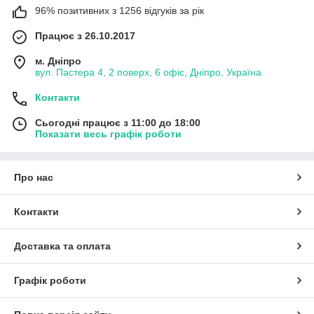
96% позитивних з 1256 відгуків за рік
Працює з 26.10.2017
м. Дніпро
вул. Пастера 4, 2 поверх, 6 офіс, Дніпро, Україна
Контакти
Сьогодні працює з 11:00 до 18:00
Показати весь графік роботи
Про нас
Контакти
Доставка та оплата
Графік роботи