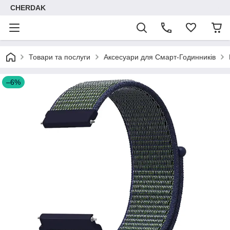
CHERDAK
Товари та послуги
Аксесуари для Смарт-Годинників
–6%