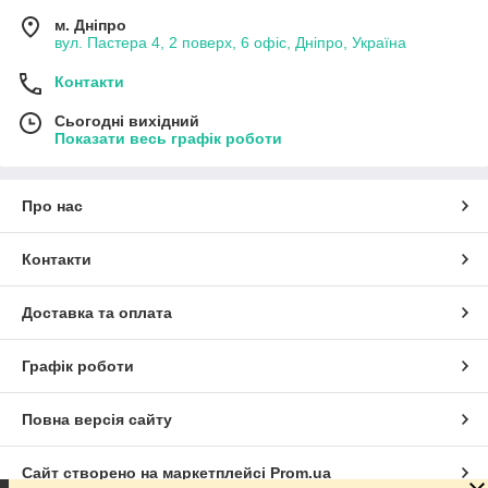
м. Дніпро
вул. Пастера 4, 2 поверх, 6 офіс, Дніпро, Україна
Контакти
Сьогодні вихідний
Показати весь графік роботи
Про нас
Контакти
Доставка та оплата
Графік роботи
Повна версія сайту
Сайт створено на маркетплейсі
Prom.ua