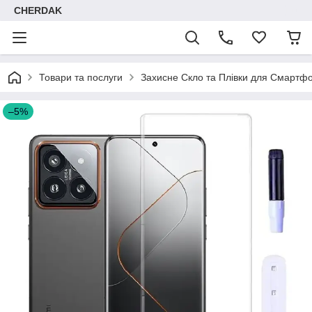
CHERDAK
Товари та послуги
Захисне Скло та Плівки для Смартфо
–5%