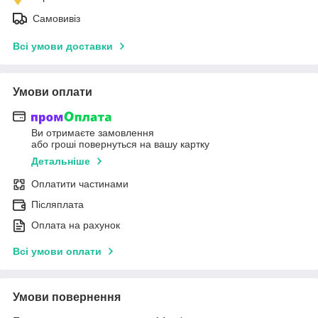
Самовивіз
Всі умови доставки
Умови оплати
Ви отримаєте замовлення
або гроші повернуться на вашу картку
Детальніше
Оплатити частинами
Післяплата
Оплата на рахунок
Всі умови оплати
Умови повернення