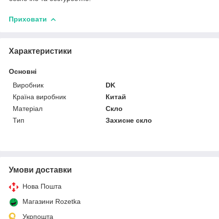
Приховати
Характеристики
Основні
Виробник
DK
Країна виробник
Китай
Матеріал
Скло
Тип
Захисне скло
Умови доставки
Нова Пошта
Магазини Rozetka
Укрпошта