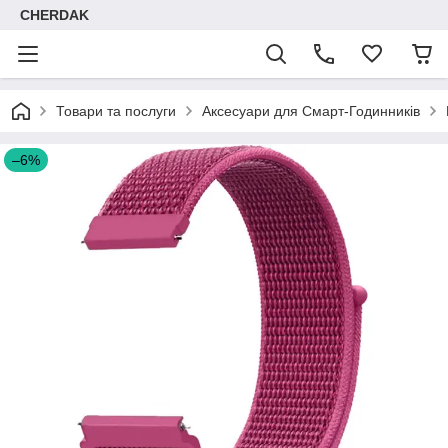
CHERDAK
Товари та послуги
Аксесуари для Смарт-Годинників
–6%