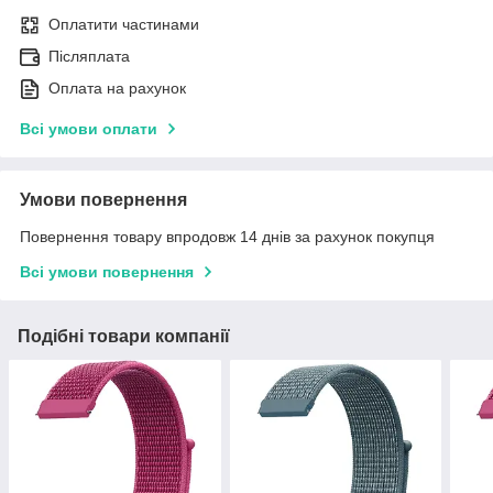
Оплатити частинами
Післяплата
Оплата на рахунок
Всі умови оплати
Умови повернення
Повернення товару впродовж 14 днів за рахунок покупця
Всі умови повернення
Подібні товари компанії