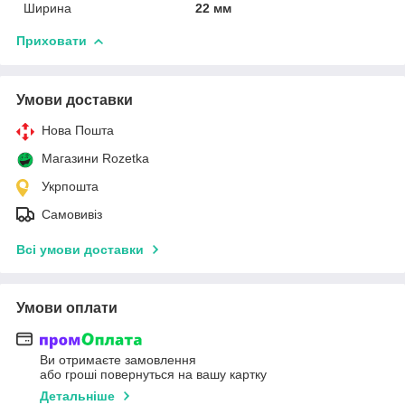
Ширина
22 мм
Приховати
Умови доставки
Нова Пошта
Магазини Rozetka
Укрпошта
Самовивіз
Всі умови доставки
Умови оплати
Ви отримаєте замовлення
або гроші повернуться на вашу картку
Детальніше