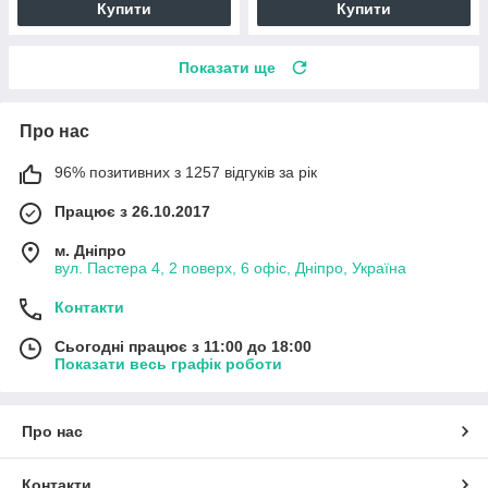
Купити
Купити
Показати ще
Про нас
96% позитивних з 1257 відгуків за рік
Працює з 26.10.2017
м. Дніпро
вул. Пастера 4, 2 поверх, 6 офіс, Дніпро, Україна
Контакти
Сьогодні працює з 11:00 до 18:00
Показати весь графік роботи
Про нас
Контакти