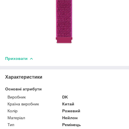
Приховати
Характеристики
Основні атрибути
Виробник
DK
Країна виробник
Китай
Колір
Рожевий
Матеріал
Нейлон
Тип
Ремінець