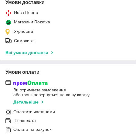
Умови доставки
Нова Пошта
Магазини Rozetka
Укрпошта
Самовивіз
Всі умови доставки
Умови оплати
Ви отримаєте замовлення
або гроші повернуться на вашу картку
Детальніше
Оплатити частинами
Післяплата
Оплата на рахунок