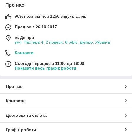
Про нас
96% позитивних з 1256 відгуків за рік
Працює з 26.10.2017
м. Дніпро
вул. Пастера 4, 2 поверх, 6 офіс, Дніпро, Україна
Контакти
Сьогодні працює з 11:00 до 18:00
Показати весь графік роботи
Про нас
Контакти
Доставка та оплата
Графік роботи