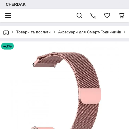
CHERDAK
Товари та послуги
Аксесуари для Смарт-Годинників
–3%