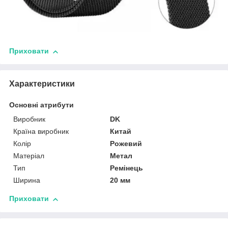
Приховати
Характеристики
Основні атрибути
Виробник
DK
Країна виробник
Китай
Колір
Рожевий
Матеріал
Метал
Тип
Ремінець
Ширина
20 мм
Приховати