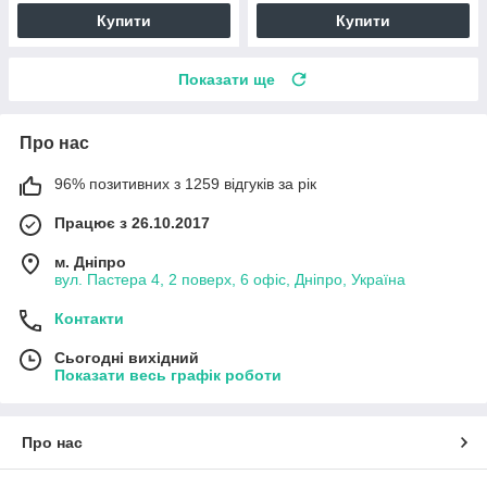
Купити
Купити
Показати ще
Про нас
96% позитивних з 1259 відгуків за рік
Працює з 26.10.2017
м. Дніпро
вул. Пастера 4, 2 поверх, 6 офіс, Дніпро, Україна
Контакти
Сьогодні вихідний
Показати весь графік роботи
Про нас