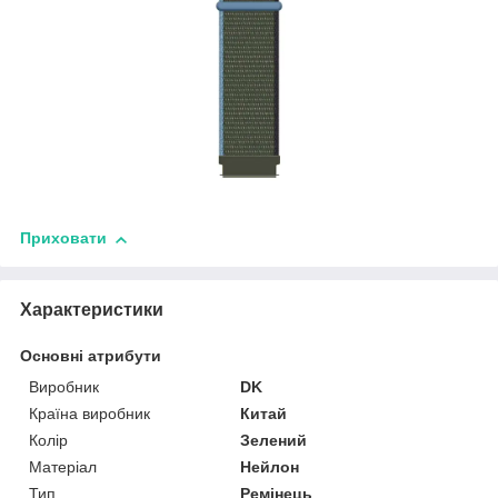
Приховати
Характеристики
Основні атрибути
Виробник
DK
Країна виробник
Китай
Колір
Зелений
Матеріал
Нейлон
Тип
Ремінець