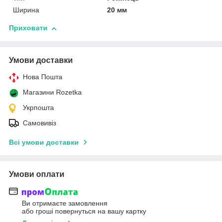
Ширина
20 мм
Приховати
Умови доставки
Нова Пошта
Магазини Rozetka
Укрпошта
Самовивіз
Всі умови доставки
Умови оплати
Ви отримаєте замовлення
або гроші повернуться на вашу картку