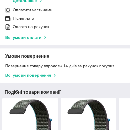
Детальніше
Оплатити частинами
Післяплата
Оплата на рахунок
Всі умови оплати
Умови повернення
Повернення товару впродовж 14 днів за рахунок покупця
Всі умови повернення
Подібні товари компанії