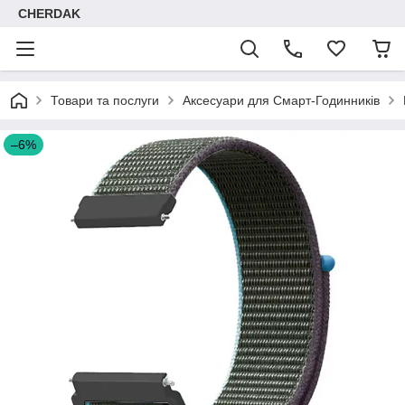
CHERDAK
Товари та послуги
Аксесуари для Смарт-Годинників
–6%