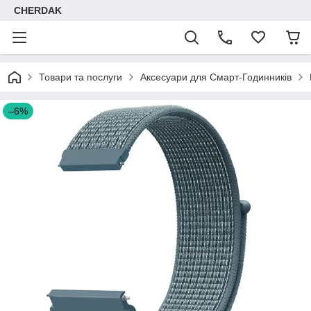
CHERDAK
Товари та послуги
Аксесуари для Смарт-Годинників
–6%