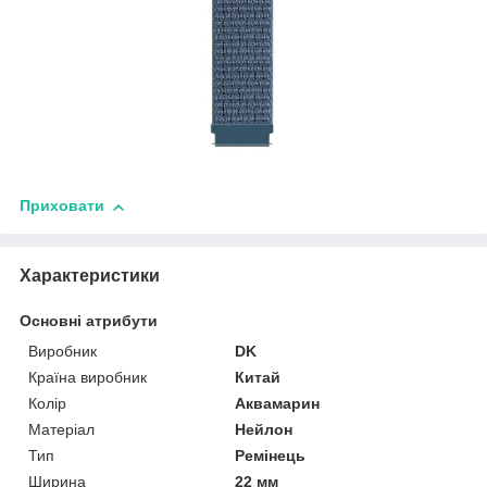
Приховати
Характеристики
Основні атрибути
Виробник
DK
Країна виробник
Китай
Колір
Аквамарин
Матеріал
Нейлон
Тип
Ремінець
Ширина
22 мм