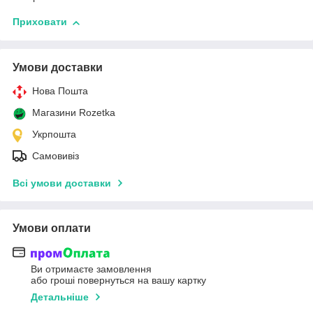
Приховати
Умови доставки
Нова Пошта
Магазини Rozetka
Укрпошта
Самовивіз
Всі умови доставки
Умови оплати
Ви отримаєте замовлення
або гроші повернуться на вашу картку
Детальніше