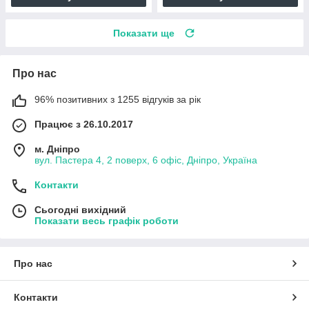
Показати ще
Про нас
96% позитивних з 1255 відгуків за рік
Працює з 26.10.2017
м. Дніпро
вул. Пастера 4, 2 поверх, 6 офіс, Дніпро, Україна
Контакти
Сьогодні вихідний
Показати весь графік роботи
Про нас
Контакти