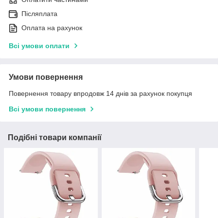
Післяплата
Оплата на рахунок
Всі умови оплати
Умови повернення
Повернення товару впродовж 14 днів за рахунок покупця
Всі умови повернення
Подібні товари компанії