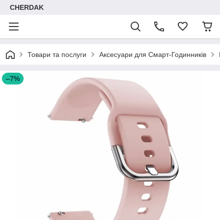
CHERDAK
Товари та послуги
Аксесуари для Смарт-Годинників
–7%