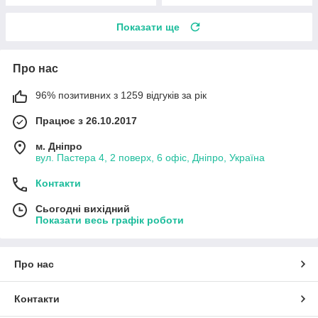
Показати ще
Про нас
96% позитивних з 1259 відгуків за рік
Працює з 26.10.2017
м. Дніпро
вул. Пастера 4, 2 поверх, 6 офіс, Дніпро, Україна
Контакти
Сьогодні вихідний
Показати весь графік роботи
Про нас
Контакти