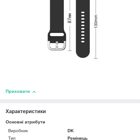
Приховати
Характеристики
Основні атрибути
Виробник
DK
Тип
Ремінець