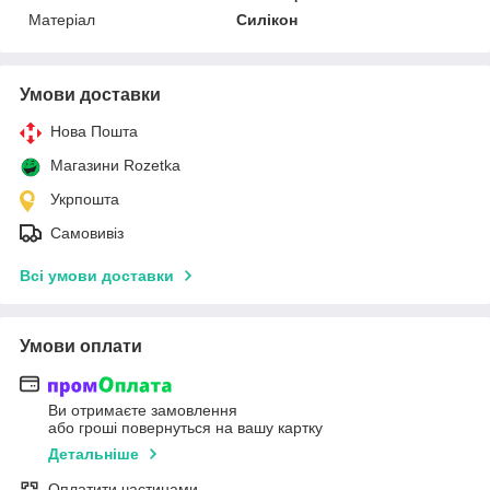
Матеріал
Силікон
Умови доставки
Нова Пошта
Магазини Rozetka
Укрпошта
Самовивіз
Всі умови доставки
Умови оплати
Ви отримаєте замовлення
або гроші повернуться на вашу картку
Детальніше
Оплатити частинами