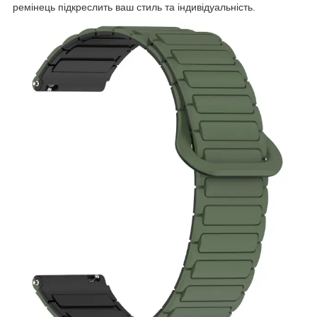
ремінець підкреслить ваш стиль та індивідуальність.