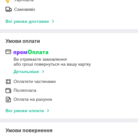
Самовивіз
Всі умови доставки
Умови оплати
Ви отримаєте замовлення
або гроші повернуться на вашу картку
Детальніше
Оплатити частинами
Післяплата
Оплата на рахунок
Всі умови оплати
Умови повернення