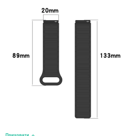
Приховати