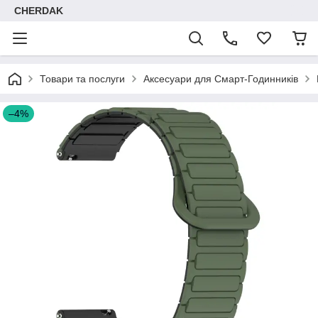
CHERDAK
Товари та послуги
Аксесуари для Смарт-Годинників
–4%