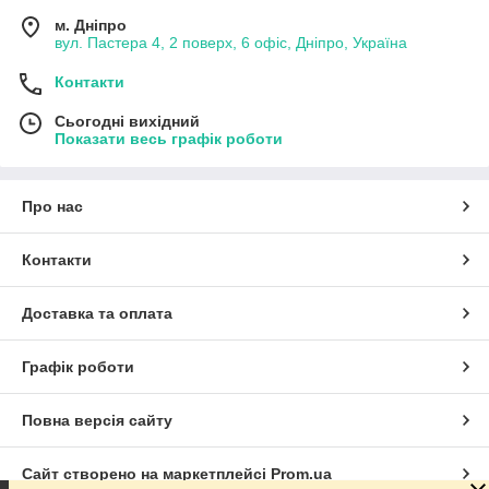
м. Дніпро
вул. Пастера 4, 2 поверх, 6 офіс, Дніпро, Україна
Контакти
Сьогодні вихідний
Показати весь графік роботи
Про нас
Контакти
Доставка та оплата
Графік роботи
Повна версія сайту
Сайт створено на маркетплейсі
Prom.ua