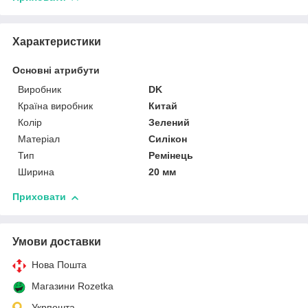
Характеристики
Основні атрибути
Виробник
DK
Країна виробник
Китай
Колір
Зелений
Матеріал
Силікон
Тип
Ремінець
Ширина
20 мм
Приховати
Умови доставки
Нова Пошта
Магазини Rozetka
Укрпошта